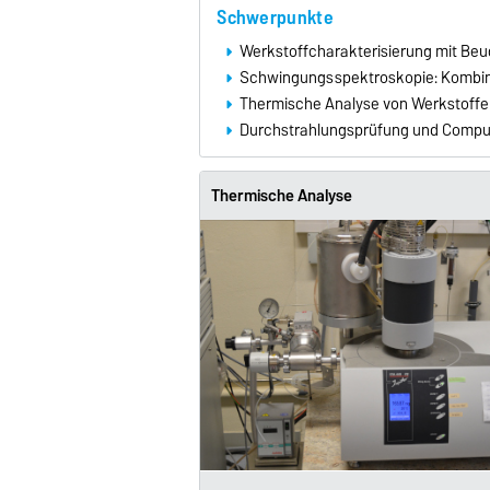
Schwerpunkte
Werkstoffcharakterisierung mit Be
Schwingungsspektroskopie: Kombin
Thermische Analyse von Werkstoff
Durchstrahlungsprüfung und Compu
Thermische Analyse