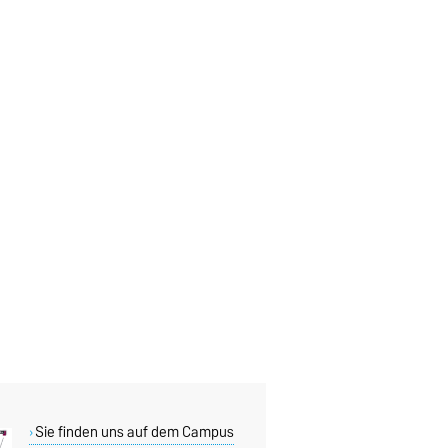
Sie finden uns auf dem Campus