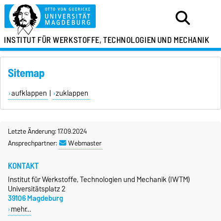
INSTITUT FÜR
WERKSTOFFE, TECHNOLOGIEN
UND MECHANIK
Sitemap
aufklappen
|
zuklappen
Letzte Änderung: 17.09.2024
Ansprechpartner:
Webmaster
KONTAKT
Institut für Werkstoffe, Technologien und Mechanik (IWTM)
Universitätsplatz 2
39106 Magdeburg
mehr…