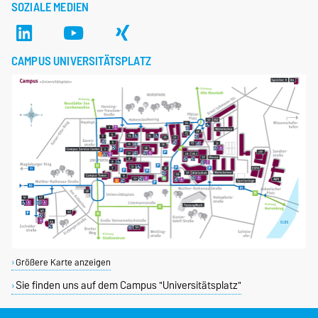
SOZIALE MEDIEN
CAMPUS UNIVERSITÄTSPLATZ
Größere Karte anzeigen
Sie finden uns auf dem Campus "Universitätsplatz"