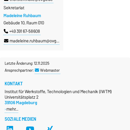
Sekretariat
Madeleine Ruhbaum
Gebäude 10, Raum 010
+49 391 67-58608
madeleine.ruhbaum@ovgu.de
Letzte Änderung: 12.11.2025
Ansprechpartner:
Webmaster
KONTAKT
Institut für Werkstoffe, Technologien und Mechanik (IWTM)
Universitätsplatz 2
39106 Magdeburg
mehr…
SOZIALE MEDIEN