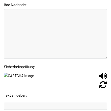
Ihre Nachricht:
Sicherheitsprüfung:
Text eingeben: