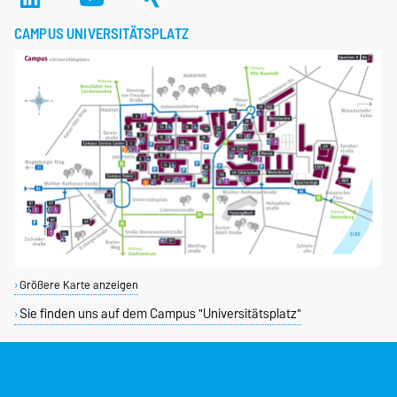
CAMPUS UNIVERSITÄTSPLATZ
Größere Karte anzeigen
Sie finden uns auf dem Campus "Universitätsplatz"