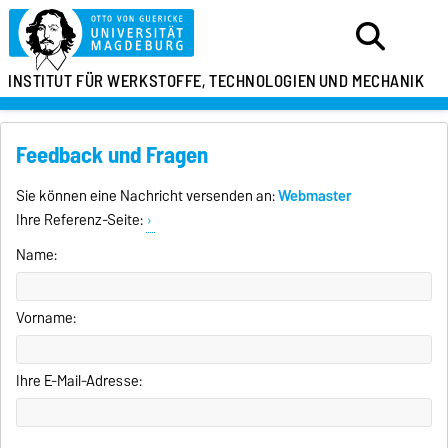
INSTITUT FÜR
WERKSTOFFE, TECHNOLOGIEN
UND MECHANIK
Feedback und Fragen
Sie können eine Nachricht versenden an:
Webmaster
Ihre Referenz-Seite:
Name:
Vorname:
Ihre E-Mail-Adresse: