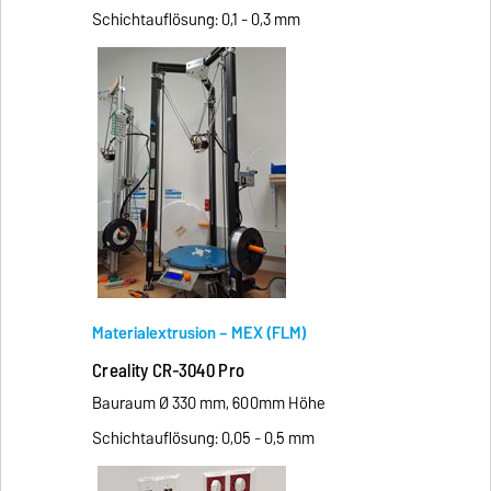
Schichtauflösung: 0,1 - 0,3 mm
Materialextrusion – MEX (FLM)
Creality CR-3040 Pro
Bauraum Ø 330 mm, 600mm Höhe
Schichtauflösung: 0,05 - 0,5 mm