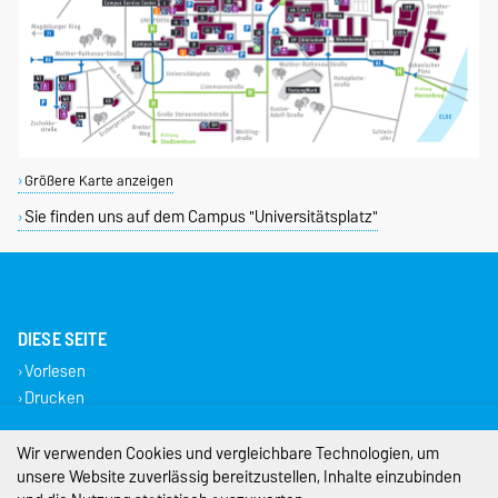
Größere Karte anzeigen
Sie finden uns auf dem Campus "Universitätsplatz"
DIESE SEITE
Vorlesen
Drucken
Impressum
Wir verwenden Cookies und vergleichbare Technologien, um
unsere Website zuverlässig bereitzustellen, Inhalte einzubinden
Datenschutz