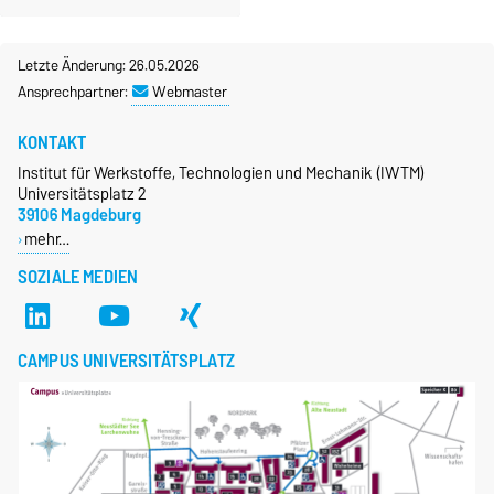
Letzte Änderung: 26.05.2026
Ansprechpartner:
Webmaster
KONTAKT
Institut für Werkstoffe, Technologien und Mechanik (IWTM)
Universitätsplatz 2
39106 Magdeburg
mehr…
SOZIALE MEDIEN
CAMPUS UNIVERSITÄTSPLATZ