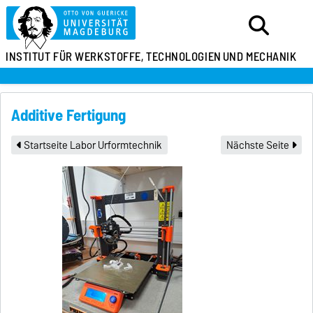
INSTITUT FÜR
WERKSTOFFE, TECHNOLOGIEN
UND MECHANIK
Additive Fertigung
Startseite Labor Urformtechnik
Nächste Seite