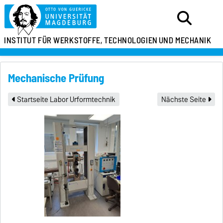
INSTITUT FÜR
WERKSTOFFE, TECHNOLOGIEN
UND MECHANIK
Mechanische Prüfung
Startseite Labor Urformtechnik
Nächste Seite