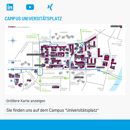
CAMPUS UNIVERSITÄTSPLATZ
Größere Karte anzeigen
Sie finden uns auf dem Campus "Universitätsplatz"