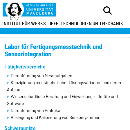
INSTITUT FÜR
WERKSTOFFE, TECHNOLOGIEN
UND MECHANIK
Labor für Fertigungsmesstechnik und
Sensorintegration
Tätigkeitsbereiche
Durchführung von Messaufgaben
Konzipierung messtechnischer Lösungsvarianten und deren
Aufbau
Wissenschaftliche Beratung und Einweisung in Geräte und
Software
Durchführung von Praktika
Auslegung und Kalibrierung von Sensorsystemen
Schwerpunkte