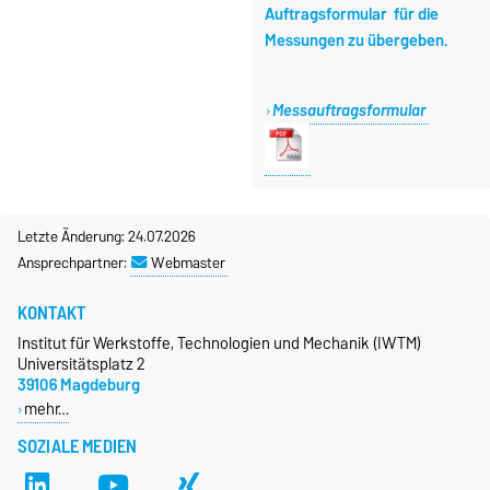
Auftragsformular für die
Messungen zu übergeben.
Messauftragsformular
Letzte Änderung: 24.07.2026
Ansprechpartner:
Webmaster
KONTAKT
Institut für Werkstoffe, Technologien und Mechanik (IWTM)
Universitätsplatz 2
39106 Magdeburg
mehr…
SOZIALE MEDIEN