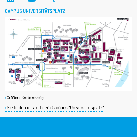
CAMPUS UNIVERSITÄTSPLATZ
Größere Karte anzeigen
Sie finden uns auf dem Campus "Universitätsplatz"