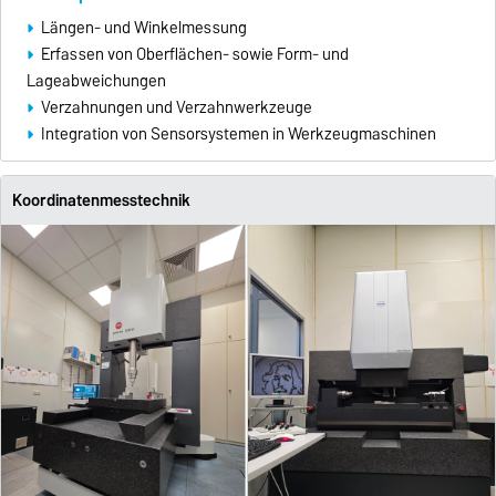
Längen- und Winkelmessung
Erfassen von Oberflächen- sowie Form- und
Lageabweichungen
Verzahnungen und Verzahnwerkzeuge
Integration von Sensorsystemen in Werkzeugmaschinen
Koordinatenmesstechnik