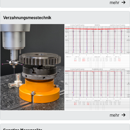
mehr
Verzahnungsmesstechnik
mehr